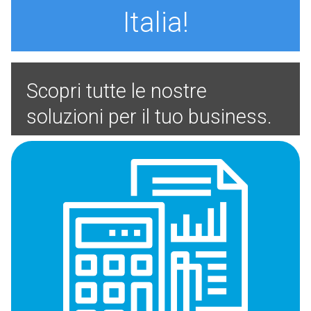
Italia!
Scopri tutte le nostre
soluzioni per il tuo business.