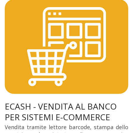
ECASH - VENDITA AL BANCO
PER SISTEMI E-COMMERCE
Vendita tramite lettore barcode, stampa dello