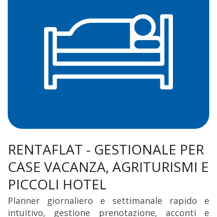
RENTAFLAT - GESTIONALE PER
CASE VACANZA, AGRITURISMI E
PICCOLI HOTEL
Planner giornaliero e settimanale rapido e
intuitivo, gestione prenotazione, acconti e