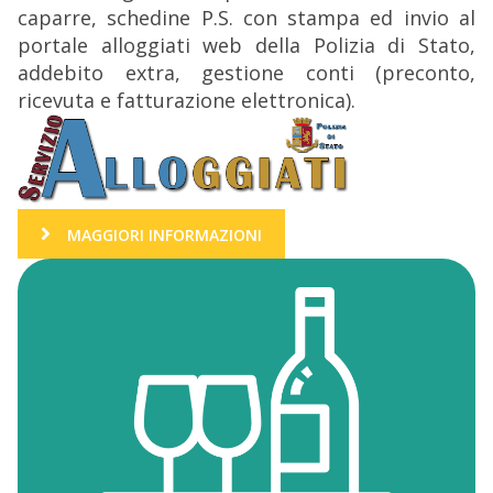
caparre, schedine P.S. con stampa ed invio al
portale alloggiati web della Polizia di Stato,
addebito extra, gestione conti (preconto,
ricevuta e fatturazione elettronica).
MAGGIORI INFORMAZIONI