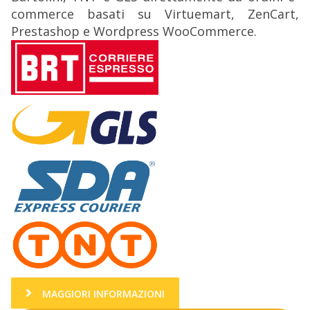
commerce basati su Virtuemart, ZenCart,
Prestashop e Wordpress WooCommerce.
MAGGIORI INFORMAZIONI