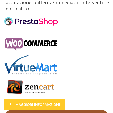
fatturazione differita/immediata interventi e
molto altro...
MAGGIORI INFORMAZIONI