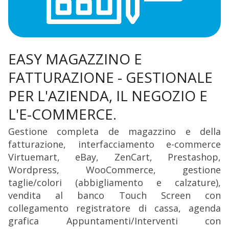
EASY MAGAZZINO E
FATTURAZIONE - GESTIONALE
PER L'AZIENDA, IL NEGOZIO E
L'E-COMMERCE.
Gestione completa de magazzino e della
fatturazione, interfacciamento e-commerce
Virtuemart, eBay, ZenCart, Prestashop,
Wordpress, WooCommerce, gestione
taglie/colori (abbigliamento e calzature),
vendita al banco Touch Screen con
collegamento registratore di cassa, agenda
grafica Appuntamenti/Interventi con