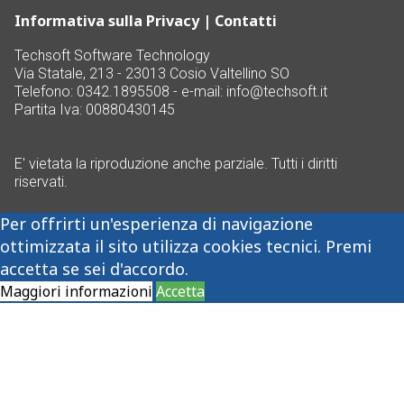
Informativa sulla Privacy
|
Contatti
Techsoft Software Technology
Via Statale, 213 - 23013 Cosio Valtellino SO
Telefono: 0342.1895508 - e-mail:
info@techsoft.it
Partita Iva: 00880430145
E' vietata la riproduzione anche parziale. Tutti i diritti
riservati.
Per offrirti un'esperienza di navigazione
ottimizzata il sito utilizza cookies tecnici. Premi
accetta se sei d'accordo.
Maggiori informazioni
Accetta