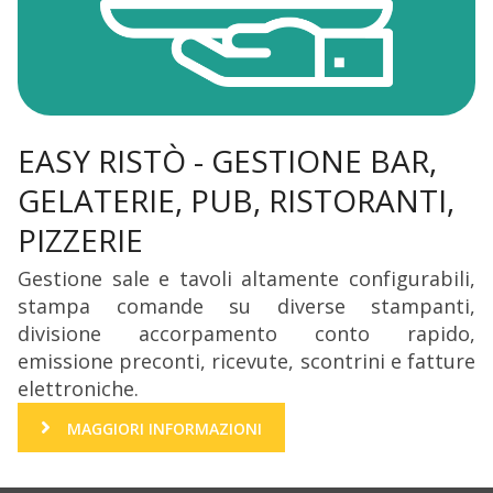
EASY RISTÒ - GESTIONE BAR,
GELATERIE, PUB, RISTORANTI,
PIZZERIE
Gestione sale e tavoli altamente configurabili,
stampa comande su diverse stampanti,
divisione accorpamento conto rapido,
emissione preconti, ricevute, scontrini e fatture
elettroniche.
MAGGIORI INFORMAZIONI