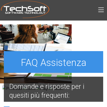
SKIP TO MAIN CONTENT
FAQ Assistenza
Domande e risposte per i
quesiti più frequenti: