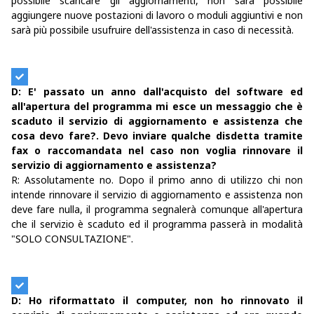
possibile scaricare gli aggiornamenti, non sarà possibile
aggiungere nuove postazioni di lavoro o moduli aggiuntivi e non
sarà più possibile usufruire dell'assistenza in caso di necessità.
D: E' passato un anno dall'acquisto del software ed
all'apertura del programma mi esce un messaggio che è
scaduto il servizio di aggiornamento e assistenza che
cosa devo fare?. Devo inviare qualche disdetta tramite
fax o raccomandata nel caso non voglia rinnovare il
servizio di aggiornamento e assistenza?
R: Assolutamente no. Dopo il primo anno di utilizzo chi non
intende rinnovare il servizio di aggiornamento e assistenza non
deve fare nulla, il programma segnalerà comunque all'apertura
che il servizio è scaduto ed il programma passerà in modalità
"SOLO CONSULTAZIONE".
D: Ho riformattato il computer, non ho rinnovato il