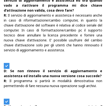
servizio di aggiornamento e assistenza ed ora quando
vado a riattivare il programma mi dice chiave
d'attivazione non valida, cosa devo fare?
R:
Il servizio di aggiornamento e assistenza è necessario anche
in caso di riformattazione/cambio computer, in quanto la
chiave d'attivazione del software è relativa al codice seriale del
computer. In caso di formattazione/cambio pc il supporto
tecnico deve annullare la licenza precedente e fornire una
nuova chiave d'attivazione. E' possibile usufruire del cambio
chiave d'attivazione solo per gli utenti che hanno rinnovato il
servizio di aggiornamento e assistenza.
D: Se non rinnovo il servizio di aggiornamento e
assistenza ed installo una nuova versione cosa succede?
R:
Il programma si partirà in modalità dimostrativa non
permettendo di fare nessuna nuova operazione sugli archivi.