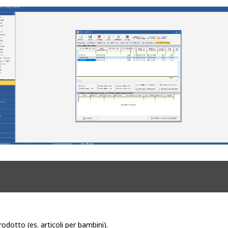
rodotto (es. articoli per bambini).