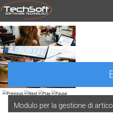
SKIP TO MAIN CONTENT
Modulo per la gestione di artico