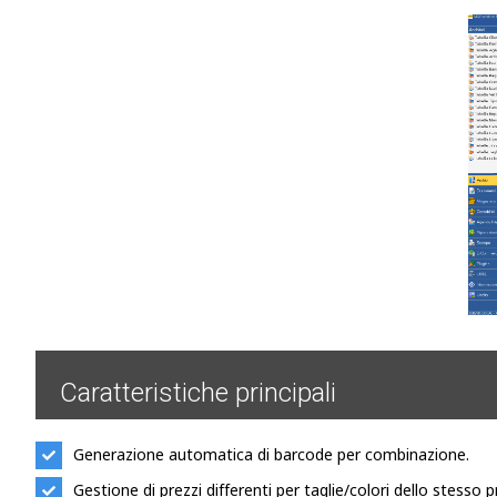
Caratteristiche principali
Generazione automatica di barcode per combinazione.
Gestione di prezzi differenti per taglie/colori dello stesso p