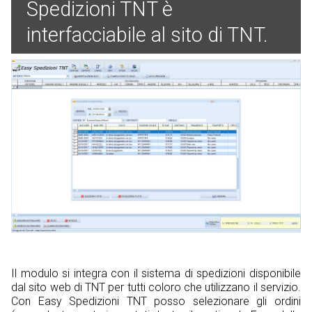
Spedizioni TNT è
interfacciabile al sito di TNT.
Il modulo si integra con il sistema di spedizioni disponibile
dal sito web di TNT per tutti coloro che utilizzano il servizio.
Con Easy Spedizioni TNT posso selezionare gli ordini