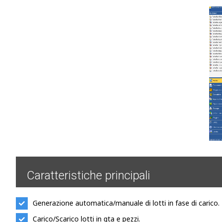
Caratteristiche principali
Generazione automatica/manuale di lotti in fase di carico.
Carico/Scarico lotti in qta e pezzi.