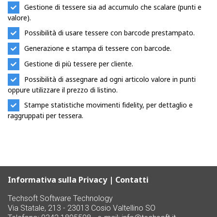
Gestione di tessere sia ad accumulo che scalare (punti e
valore).
Possibilità di usare tessere con barcode prestampato.
Generazione e stampa di tessere con barcode.
Gestione di più tessere per cliente.
Possibilità di assegnare ad ogni articolo valore in punti
oppure utilizzare il prezzo di listino.
Stampe statistiche movimenti fidelity, per dettaglio e
raggruppati per tessera.
Informativa sulla Privacy
|
Contatti
Techsoft Software Technology
Via Statale, 213 - 23013 Cosio Valtellino SO